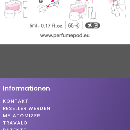
Informationen
KONTAKT
RESELLER WERDEN
MY ATOMIZER
TRAVALO