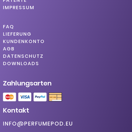
PATENTE
IMPRESSUM
FAQ
LIEFERUNG
KUNDENKONTO
AGB
DATENSCHUTZ
DOWNLOADS
Zahlungsarten
Kontakt
INFO@PERFUMEPOD.EU