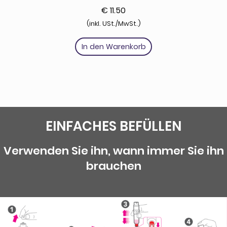
€
11.50
(inkl. USt./MwSt.)
In den Warenkorb
EINFACHES BEFÜLLEN
Verwenden Sie ihn, wann immer Sie ihn
brauchen