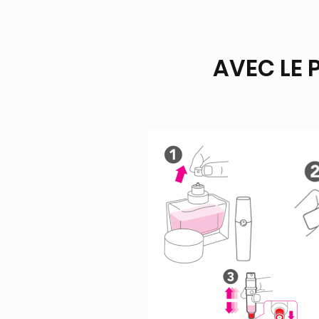
AVEC LE 