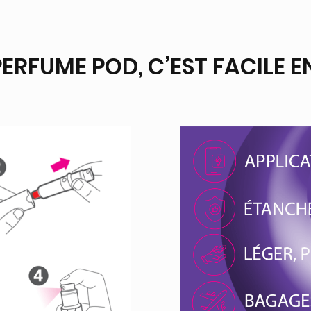
PERFUME POD, C’EST FACILE 