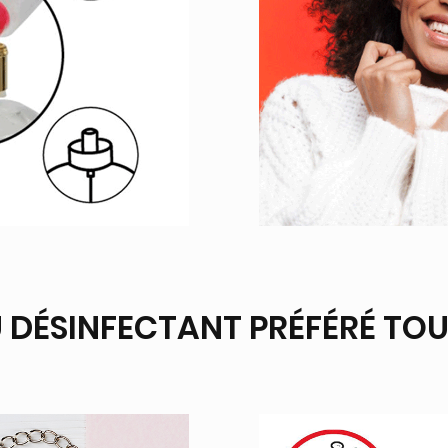
 DÉSINFECTANT PRÉFÉRÉ TO