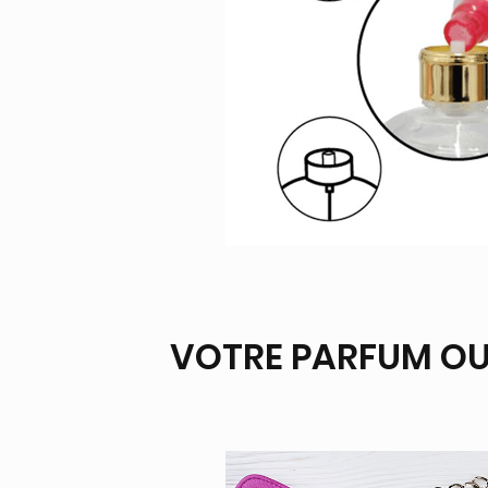
VOTRE PARFUM OU