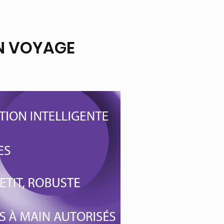
EN VOYAGE