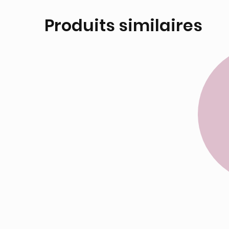
Produits similaires