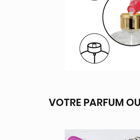
VOTRE PARFUM OU