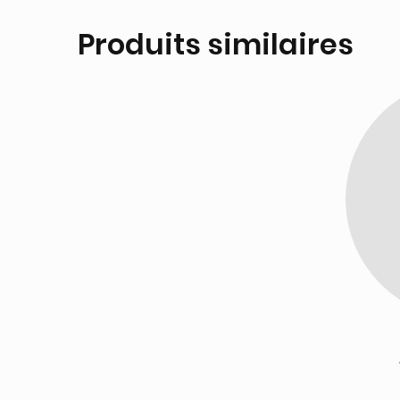
Produits similaires