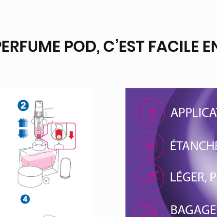
PERFUME POD, C’EST FACILE 