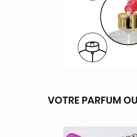
VOTRE PARFUM OU