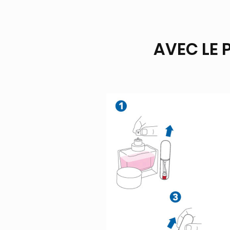
AVEC LE 