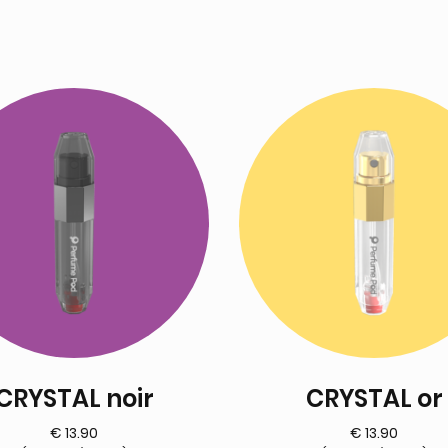
CRYSTAL noir
CRYSTAL or
€
13.90
€
13.90