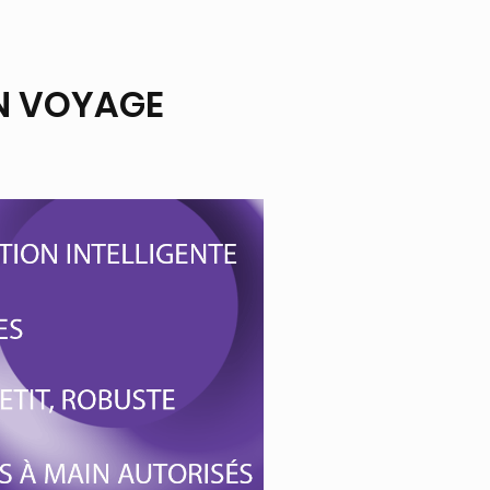
EN VOYAGE