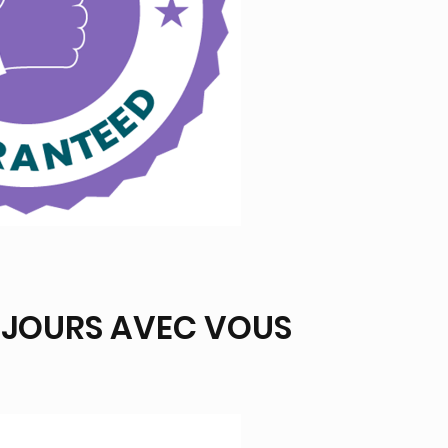
UJOURS AVEC VOUS