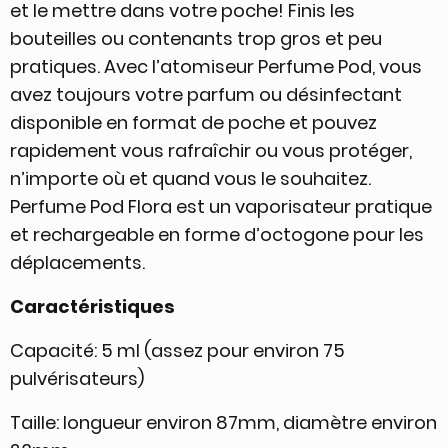
et le mettre dans votre poche! Finis les
bouteilles ou contenants trop gros et peu
pratiques. Avec l’atomiseur Perfume Pod, vous
avez toujours votre parfum ou désinfectant
disponible en format de poche et pouvez
rapidement vous rafraîchir ou vous protéger,
n’importe où et quand vous le souhaitez.
Perfume Pod Flora est un vaporisateur pratique
et rechargeable en forme d’octogone pour les
déplacements.
Caractéristiques
Capacité: 5 ml (assez pour environ 75
pulvérisateurs)
Taille: longueur environ 87mm, diamètre environ