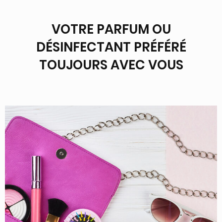
VOTRE PARFUM OU
DÉSINFECTANT PRÉFÉRÉ
TOUJOURS AVEC VOUS