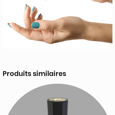
Produits similaires