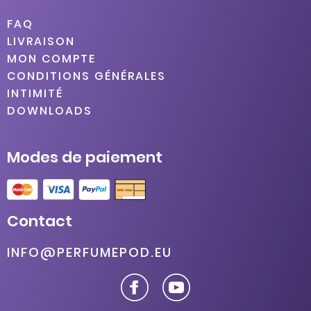
FAQ
LIVRAISON
MON COMPTE
CONDITIONS GÉNÉRALES
INTIMITÉ
DOWNLOADS
Modes de paiement
Contact
INFO@PERFUMEPOD.EU