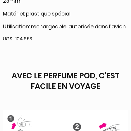
23mm
Matériel: plastique spécial
Utilisation: rechargeable, autorisée dans l’avion
UGS :
104.653
AVEC LE PERFUME POD, C’EST
FACILE EN VOYAGE