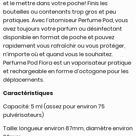
et le mettre dans votre poche! Finis les
bouteilles ou contenants trop gros et peu
pratiques. Avec l’atomiseur Perfume Pod, vous
avez toujours votre parfum ou désinfectant
disponible en format de poche et pouvez
rapidement vous rafraîchir ou vous protéger,
n’importe où et quand vous le souhaitez.
Perfume Pod Flora est un vaporisateur pratique
et rechargeable en forme d’octogone pour les
déplacements.
Caractéristiques
Capacité: 5 ml (assez pour environ 75
pulvérisateurs)
Taille: longueur environ 87mm, diamètre environ