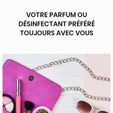
VOTRE PARFUM OU
DÉSINFECTANT PRÉFÉRÉ
TOUJOURS AVEC VOUS