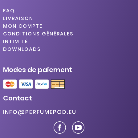
FAQ
LIVRAISON
MON COMPTE
CONDITIONS GÉNÉRALES
INTIMITÉ
DOWNLOADS
Modes de paiement
Contact
INFO@PERFUMEPOD.EU