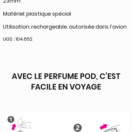
23mm
Matériel: plastique spécial
Utilisation: rechargeable, autorisée dans l’avion
UGS :
104.652
AVEC LE PERFUME POD, C’EST
FACILE EN VOYAGE