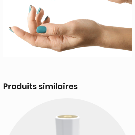
Produits similaires