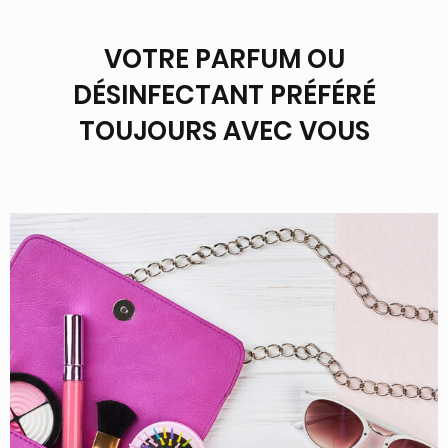
VOTRE PARFUM OU
DÉSINFECTANT PRÉFÉRÉ
TOUJOURS AVEC VOUS