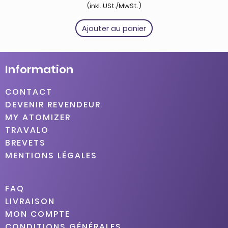
(inkl. USt./MwSt.)
Ajouter au panier
Information
CONTACT
DEVENIR REVENDEUR
MY ATOMIZER
TRAVALO
BREVETS
MENTIONS LÉGALES
FAQ
LIVRAISON
MON COMPTE
CONDITIONS GÉNÉRALES