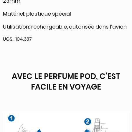
23mm
Matériel: plastique spécial
Utilisation: rechargeable, autorisée dans l’avion
UGS :
104.337
AVEC LE PERFUME POD, C’EST
FACILE EN VOYAGE