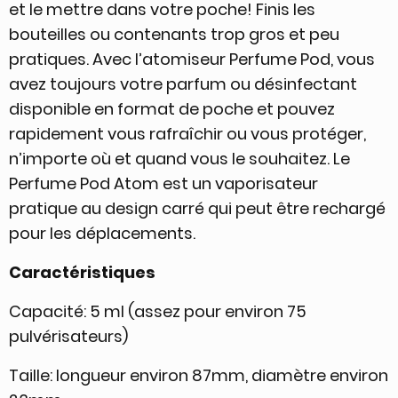
et le mettre dans votre poche! Finis les
bouteilles ou contenants trop gros et peu
pratiques. Avec l’atomiseur Perfume Pod, vous
avez toujours votre parfum ou désinfectant
disponible en format de poche et pouvez
rapidement vous rafraîchir ou vous protéger,
n’importe où et quand vous le souhaitez. Le
Perfume Pod Atom est un vaporisateur
pratique au design carré qui peut être rechargé
pour les déplacements.
Caractéristiques
Capacité: 5 ml (assez pour environ 75
pulvérisateurs)
Taille: longueur environ 87mm, diamètre environ