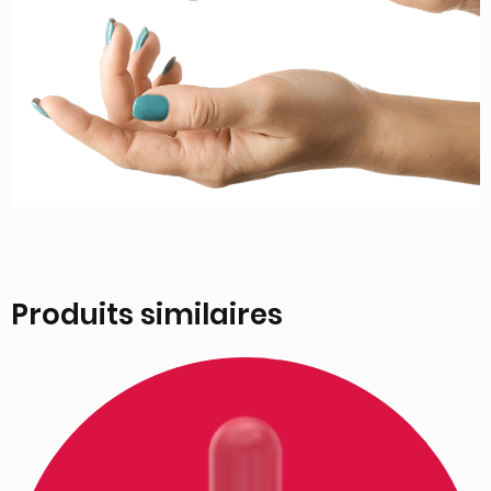
Produits similaires