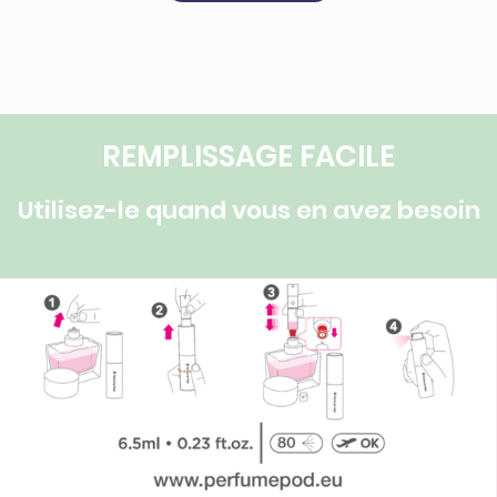
REMPLISSAGE FACILE
Utilisez-le quand vous en avez besoin