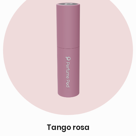
Tango rosa