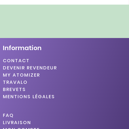
Information
CONTACT
DEVENIR REVENDEUR
MY ATOMIZER
TRAVALO
BREVETS
MENTIONS LÉGALES
FAQ
LIVRAISON